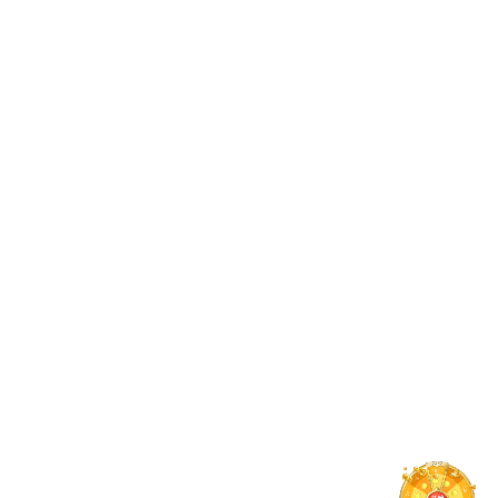
适配旧安卓系统，运行更流畅。
首页推荐更贴合用户兴趣。
修复后台切换后偶发响应异常问题。
v6.0.0 · 2025年3月8日
主界面全新设计，内容结构更清晰。
新增“赛事看板”，赛事趋势一目了然。
个人中心模块整合优化。
夜间模式自动切换更智能。
支持中英马多语言界面。
2024
v5.8.4 · 2024年11月20日
等级体系上线，解锁个性特权。