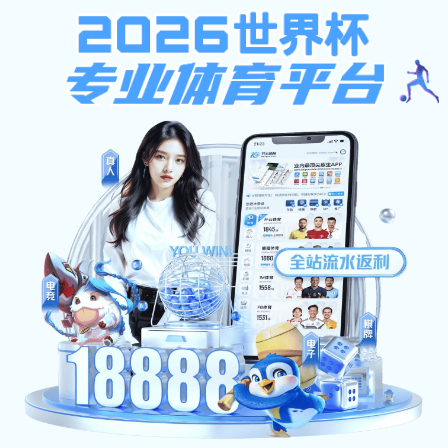
立即注册
澳门人威尼斯在线平台 App 功能亮点
随时随地，掌握澳门·威尼斯人(中国)官方网站精彩赛事脉动
极速比分
赛事进程秒速刷新，第一时间获取比分动态。