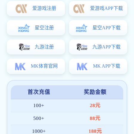
在 App Store 上下载
在 Google Play 上获取
数据安全护盾
澳门人威尼斯在线平台以严谨的数据加密体系构建平台安全
屏障，确保用户访问、操作、交互等环节的数据隐私始终处
于安全状态。