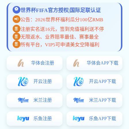
互动社区
聚集热爱体育的用户群体，共享观点与激情。
数据洞察
全维度数据支持，辅助理解赛事走势。