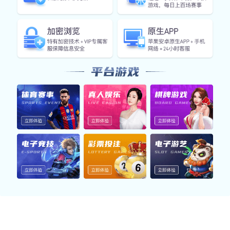
澳门·威尼斯人(中国)官方网站后端系统实时巡检，迅速识别
并应对潜在安全风险。
版本更新记录 · 澳门人威尼斯在
线平台
2025
v6.1.2 · 2025年6月12日
赛事快报功能上线，比分动态实时推送。
推荐引擎升级，内容匹配更精准。